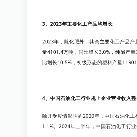
3、2023年主要化工产品均增长
2023年，除化肥外，其余主要化工产品产量均
量4101.4万吨，同比增长3.0%，纯碱产量
比增长10.5%，初级形态的塑料产量11901
4、中国石油化工行业规上企业营业收入整
除开受疫情影响的2020年，中国石油化工
1.1%。2024年上半年，中国石油化工