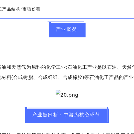
工产品结构;市场份额
产业概况
石油和天然气为原料的化学工业;石油化工产业是以石油、天然
材料(合成树脂、合成纤维、合成橡胶)等石油化工产品的产业
产业链剖析：中游为核心环节