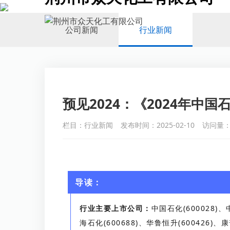
与五百强企业长期合作
公司新闻
行业新闻
预见2024：《2024年中
栏目：行业新闻
发布时间：2025-02-10
访问量：
导读：
行业主要上市公司：
中国石化(600028)、
海石化(600688)、华鲁恒升(600426)、康