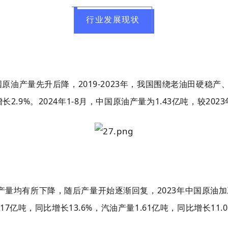
行业发展现状
中国原油产量先升后降，2019-2023年，我国围绕老油田硬
.9%。2024年1-8月，中国原油产量为1.43亿吨，较2023
产量均有所下降，随后产量开始逐渐回复，2023年中国原油加工
.17亿吨，同比增长13.6%，汽油产量1.61亿吨，同比增长11.