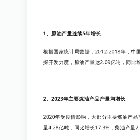
1、原油产量连续5年增长
根据国家统计局数据，2012-2018年，
探开发力度，原油产量达2.09亿吨，同比增长2
2、2023年主要炼油产品产量均增长
2020年受疫情影响，大部分主要炼油产品
量4.28亿吨，同比增长17.3%，柴油产量2