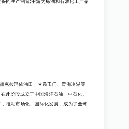
备的生产制造;中游为炼油和石油化工产品
了新疆克拉玛依油田、甘肃玉门、青海冷湖等
大关，在此阶段成立了中国海洋石油、中石化、
改革，推动市场化、国际化发展，成为了全球