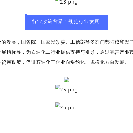
行业政策背景：规范行业发展
业的发展，国务院、国家发改委、工信部等多部门都陆续印发
发展指标等，为石油化工行业提供支持与引导，通过完善产业
外贸易政策，促进石油化工企业向集约化、规模化方向发展。