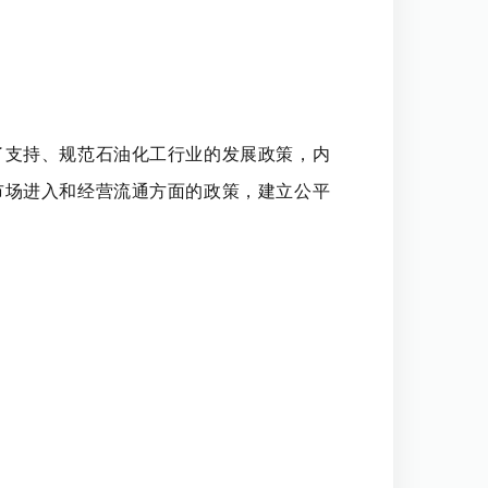
了支持、规范石油化工行业的发展政策，内
市场进入和经营流通方面的政策，建立公平