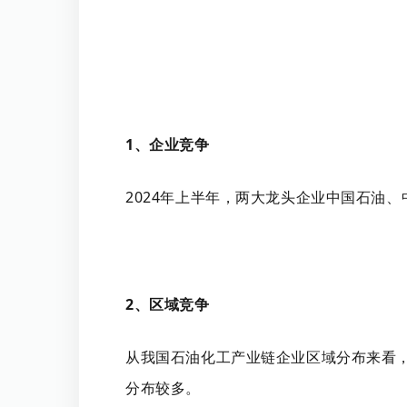
1、企业竞争
2024年上半年，两大龙头企业中国石油、
2、区域竞争
从我国石油化工产业链企业区域分布来看
分布较多。