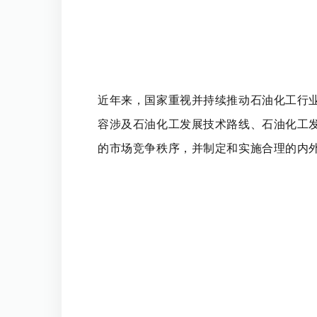
近年来，国家重视并持续推动石油化工行
容涉及石油化工发展技术路线、石油化工
的市场竞争秩序，并制定和实施合理的内