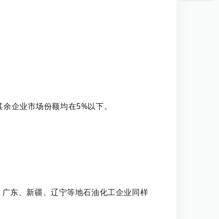
其余企业市场份额均在5%以下。
、广东、新疆、辽宁等地石油化工企业同样