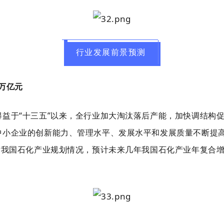
行业发展前景预测
0万亿元
益于“十三五”以来，全行业加大淘汰落后产能，加快调结构
中小企业的创新能力、管理水平、发展水平和发展质量不断提
我国石化产业规划情况，预计未来几年我国石化产业年复合增长率