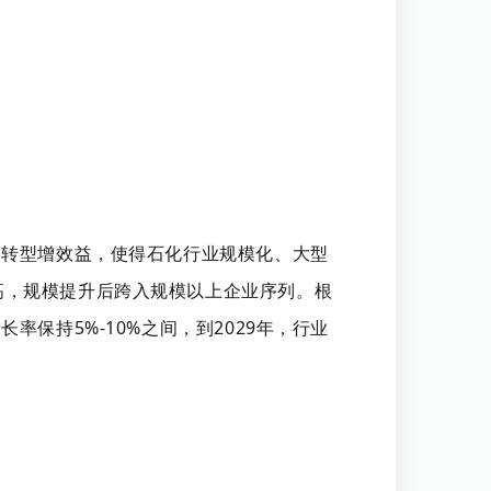
促转型增效益，使得石化行业规模化、大型
高，规模提升后跨入规模以上企业序列。根
保持5%-10%之间，到2029年，行业