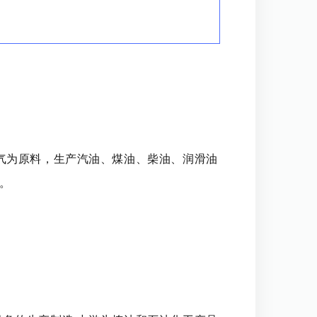
气为原料，生产汽油、煤油、柴油、润滑油
。