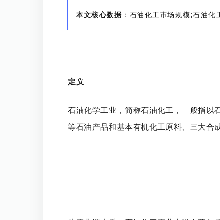
本文核心数据
：石油化工市场规模;石油化
定义
石油化学工业，简称石油化工，一般指以
等石油产品和基本有机化工原料、三大合成