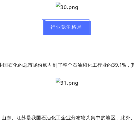
行业竞争格局
中国石化的总市场份额占到了整个石油和化工行业的39.1%，
，山东、江苏是我国石油化工企业分布较为集中的地区，此外