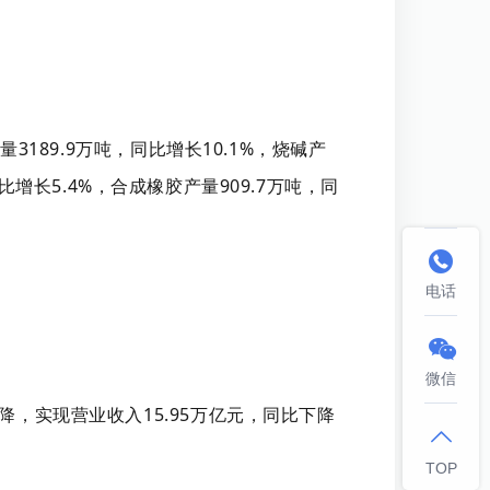
3189.9万吨，同比增长10.1%，烧碱产
同比增长5.4%，合成橡胶产量909.7万吨，同

电话

微信
降，实现营业收入15.95万亿元，同比下降

TOP