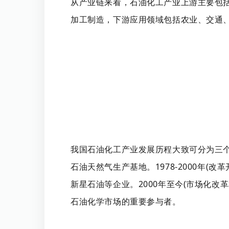
从产业链来看，石油化工产业上游主要包
加工制造，下游应用领域包括农业、交通
我国石油化工产业发展历程大致可分为三个阶
石油天然气生产基地。1978-2000年
新星石油等企业。2000年至今(市场化
石油化学市场的重要参与者。