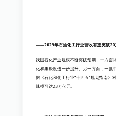
——2029年石油化工行业营收有望突破2
我国石化产业规模不断突破预期，一方面得
化和集聚度进一步提升。另一方面，一批
据《石化和化工行业“十四五”规划指南》对
规模可达23万亿元。