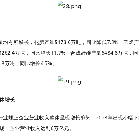
有所增长，化肥产量5173.6万吨，同比降低7.2%，乙烯产量
3262.4万吨，同比增长11.7%，合成纤维产量6484.8万吨，
.8万吨，同比增长4.7%。
体增长
行业规上企业营业收入整体呈现增长趋势，2023年出现小幅下
行业规上企业营业收入达到8万亿元。